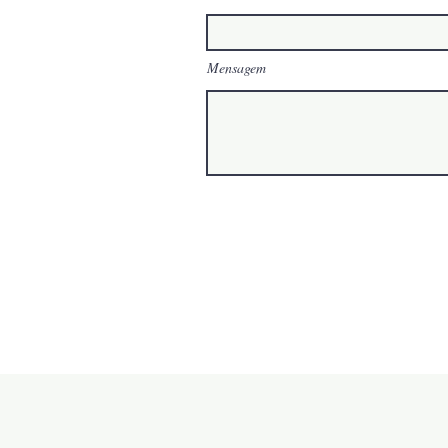
Mensagem