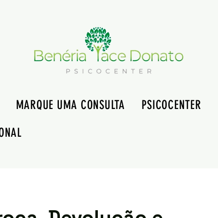
MARQUE UMA CONSULTA
PSICOCENTER
ONAL
Troca, Devolução e