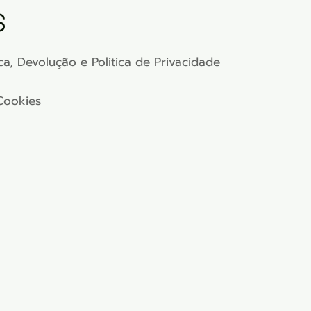
S
a, Devolução e Politica de Privacidade
Cookies