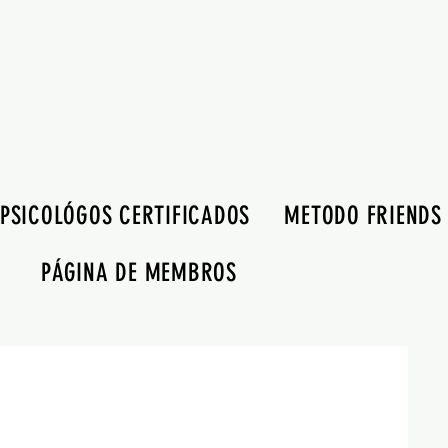
PSICOLÓGOS CERTIFICADOS
METODO FRIENDS
PÁGINA DE MEMBROS