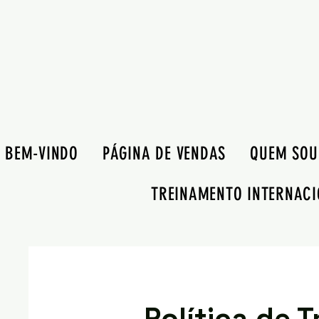
BEM-VINDO
PÁGINA DE VENDAS
QUEM SOU
TREINAMENTO INTERNACI
Política de 